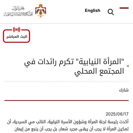
English
"المرأة النيابية" تكرم رائدات في
المجتمع المحلي
شارك
2025/06/17
أكدت رئيسة لجنة المرأة وشؤون الأسرة النيابية، النائب مي السردية، أن
تمكين المرأة لا يجب أن يبقى مجرد شعار، بل يجب أن ينبع من إيمان