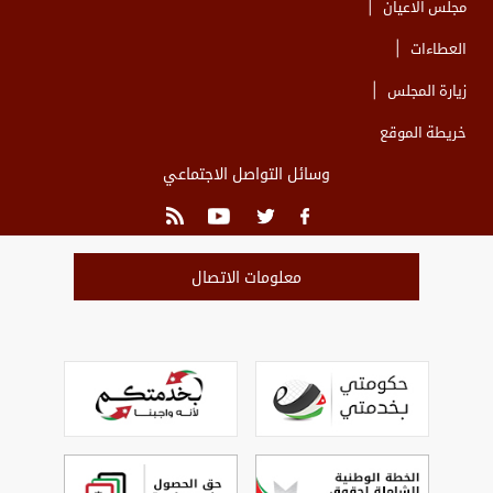
مجلس الاعيان
العطاءات
زيارة المجلس
خريطة الموقع
وسائل التواصل الاجتماعي
معلومات الاتصال