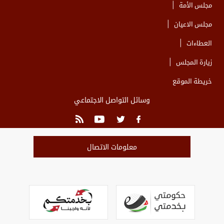
مجلس الأمة
مجلس الاعيان
العطاءات
زيارة المجلس
خريطة الموقع
وسائل التواصل الاجتماعي
معلومات الاتصال