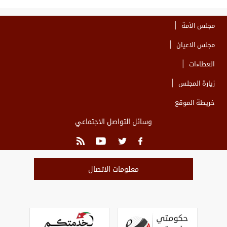
مجلس الأمة
مجلس الاعيان
العطاءات
زيارة المجلس
خريطة الموقع
وسائل التواصل الاجتماعي
معلومات الاتصال