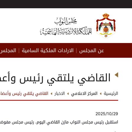
عن المجلس
الارادات الملكية السامية
المجلس 
|
|
القاضي يلتقي رئيس وأعض
الرئيسية
المركز الاعلامي
الاخبار
القاضي يلتقي رئيس وأعضاء
2025/10/29
استقبل رئيس مجلس النواب مازن القاضي اليوم، رئيس مجلس مفوضي