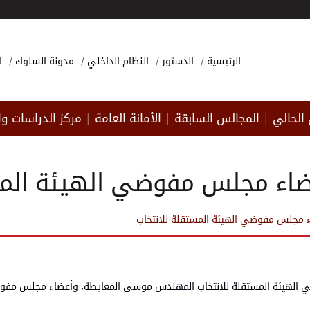
الرئيسية
الدستور
النظام الداخلي
مدونة السلوك
ا
الحالي
المجالس السابقة
الأمانة العامة
مركز الدراسات وا
|
|
|
اء مجلس مفوضي الهيئة المس
 مجلس مفوضي الهيئة المستقلة للانتخاب
 الهيئة المستقلة للانتخاب المهندس موسى المعايطة، وأعضاء مجلس مفو