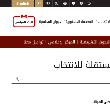
English
لانتخابات
المحكمة الدستورية
ديوان المحاسبة
لبحوث التشريعية
المركز الإعلامي
تواصل معنا
|
|
تقلة للانتخاب
شارك
ضي الهيئة.