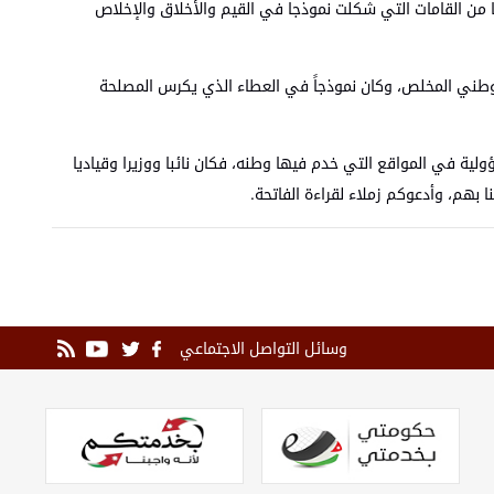
ا من القامات التي شكلت نموذجا في القيم والأخلاق والإخلاص
 الوطني المخلص، وكان نموذجاً في العطاء الذي يكرس المصلحة
ية في المواقع التي خدم فيها وطنه، فكان نائبا ووزيرا وقياديا
 بهم، وأدعوكم زملاء لقراءة الفاتحة.
وسائل التواصل الاجتماعي