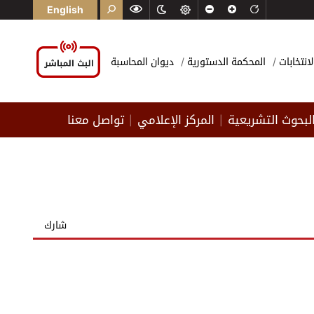
English
لانتخابات
المحكمة الدستورية
ديوان المحاسبة
لبحوث التشريعية
المركز الإعلامي
تواصل معنا
|
|
شارك