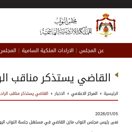
عن المجلس
الارادات الملكية السامية
المجلس 
|
|
القاضي يستذكر مناقب الرا
الرئيسية
المركز الاعلامي
الاخبار
القاضي يستذكر مناقب الراحلي
2026/01/05
نعى رئيس مجلس النواب مازن القاضي في مستهل جلسة النواب اليوم رئ