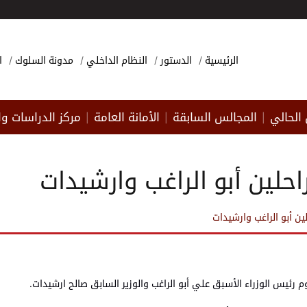
الرئيسية
الدستور
النظام الداخلي
مدونة السلوك
ا
الحالي
المجالس السابقة
الأمانة العامة
مركز الدراسات وا
|
|
|
حلين أبو الراغب وارشيدات
ن أبو الراغب وارشيدات
يس الوزراء الأسبق علي أبو الراغب والوزير السابق صالح ارشيدات.