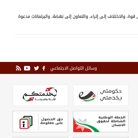
 قوة، والاختلاف إلى إثراء، والتعاون إلى نهضة، والبرلمانات مدعوة
وسائل التواصل الاجتماعي