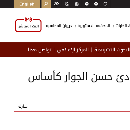
English
لانتخابات
المحكمة الدستورية
ديوان المحاسبة
لبحوث التشريعية
المركز الإعلامي
تواصل معنا
|
|
مبادئ حسن الجوار كأساس
شارك