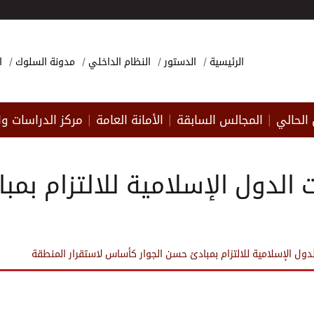
الرئيسية
الدستور
النظام الداخلي
مدونة السلوك
ا
الحالي
المجالس السابقة
الأمانة العامة
مركز الدراسات وا
|
|
|
ت الدول الإسلامية للالتزام ب
لدول الإسلامية للالتزام بمبادئ حسن الجوار كأساس لاستقرار المنطقة