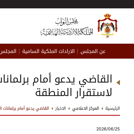
عن المجلس
الارادات الملكية السامية
المجلس 
|
|
القاضي يدعو أمام برلمانا
لاستقرار المنطقة
الرئيسية
المركز الاعلامي
الاخبار
القاضي يدعو أمام برلمانات ا
2026/06/25