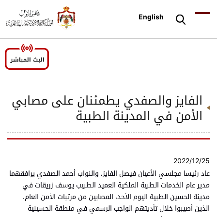
English
الفايز والصفدي يطمئنان على مصابي
الأمن في المدينة الطبية
2022/12/25
عاد رئيسا مجلسي الأعيان فيصل الفايز، والنواب أحمد الصفدي يرافقهما
مدير عام الخدمات الطبية الملكية العميد الطبيب يوسف زريقات في
مدينة الحسين الطبية اليوم الأحد، المصابين من مرتبات الأمن العام،
الذين أصيبوا خلال تأديتهم الواجب الرسمي في منطقة الحسينية