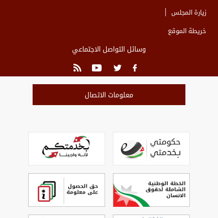
زيارة المجلس
خريطة الموقع
وسائل التواصل الاجتماعي
معلومات الاتصال