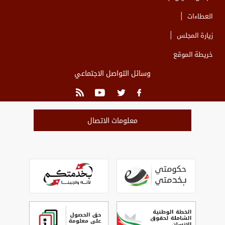
العطاءات
زيارة المجلس
خريطة الموقع
وسائل التواصل الاجتماعي
معلومات الاتصال