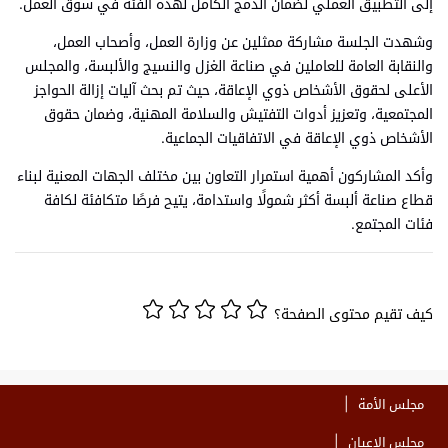
إلى التطبيق العملي لضمان الدمج الكامل لهذه الفئة في سوق العمل.
وشهدت الجلسة مشاركة ممثلين عن وزارة العمل، وأصحاب العمل،
والنقابة العامة للعاملين في صناعة الغزل والنسيج والألبسة، والمجلس
الأعلى لحقوق الأشخاص ذوي الإعاقة، حيث تم بحث آليات إزالة الحواجز
المجتمعية، وتعزيز أدوات التفتيش والسلامة المهنية، وضمان حقوق
الأشخاص ذوي الإعاقة في الاتفاقيات الجماعية.
وأكد المشاركون أهمية استمرار التعاون بين مختلف الجهات المعنية لبناء
قطاع صناعة ألبسة أكثر شمولًا واستدامة، يتيح فرصًا متكافئة لكافة
فئات المجتمع.
كيف تقيم محتوى الصفحة؟
مجلس الأمة
مجلس الاعيان