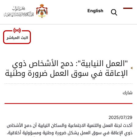
English
"العمل النيابية": دمج الأشخاص ذوي
الإعاقة في سوق العمل ضرورة وطنية
شارك
2025/07/29
أكدت لجنة العمل والتنمية الاجتماعية والسكان النيابية أن دمج الأشخاص
ذوي الإعاقة في سوق العمل يشكل ضرورة وطنية ومسؤولية أخلاقية،