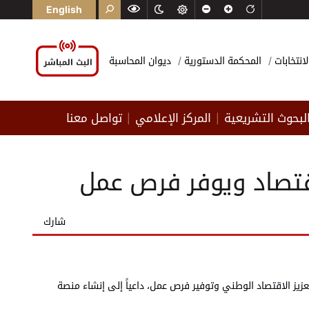
English
لانتخابات
المحكمة الدستورية
ديوان المحاسبة
لبحوث التشريعية
المركز الإعلامي
تواصل معنا
|
|
لاقتصاد ويوفر فرص عمل
شارك
 تعزيز الاقتصاد الوطني وتوفير فرص عمل، داعياً إلى إنشاء منصة