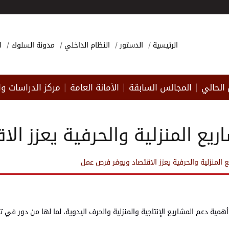
الرئيسية
الدستور
النظام الداخلي
مدونة السلوك
ا
الحالي
المجالس السابقة
الأمانة العامة
مركز الدراسات وا
|
|
|
اريع المنزلية والحرفية يعزز ا
ع المنزلية والحرفية يعزز الاقتصاد ويوفر فرص عمل
، أهمية دعم المشاريع الإنتاجية والمنزلية والحرف اليدوية، لما لها من دور في