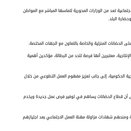
اجتماعية تعد من الوزارات المحورية لتماسها المباشر مع المواطن
حضارة البلد.
على الحضانات المنزلية والخاصة بالتعاون مع الجهات المختصة.
نتاجية، معتبرين أنها فرصة للحد من البطالة، مؤكدين أهمية
جية الحكومية، إلى جانب تعزيز مفهوم العمل التطوعي من خلال
 إلى أن قطاع الحضانات يساهم في توفير فرص عمل جديدة ويخدم
ية ومنحهم شهادات مزاولة مهنة العمل الاجتماعي بعد اجتيازهم