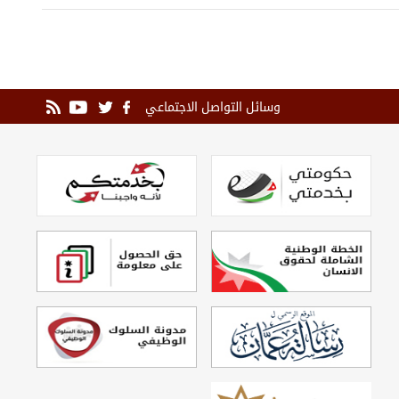
وسائل التواصل الاجتماعي