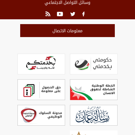
وسائل التواصل الاجتماعي
معلومات الاتصال