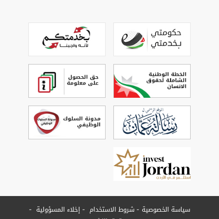
سياسة الخصوصية
شروط الاستخدام
إخلاء المسؤولية