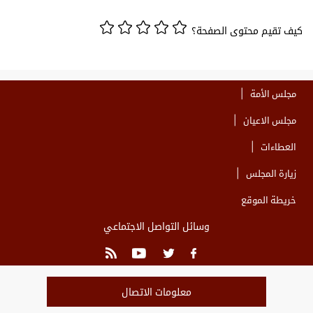
كيف تقيم محتوى الصفحة؟
مجلس الأمة
مجلس الاعيان
العطاءات
زيارة المجلس
خريطة الموقع
وسائل التواصل الاجتماعي
معلومات الاتصال