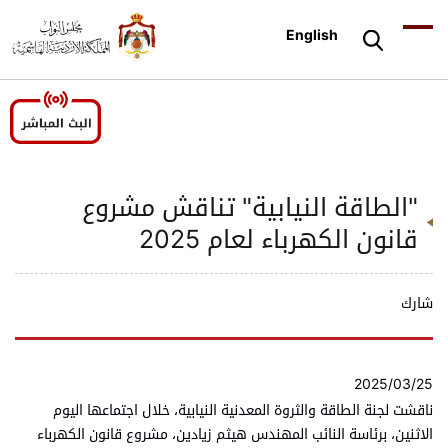
English
"الطاقة النيابية" تناقش مشروع
قانون الكهرباء لعام 2025
شارك
2025/03/25
ناقشت لجنة الطاقة والثروة المعدنية النيابية، خلال اجتماعها اليوم
الاثنين، برئاسة النائب المهندس هيثم زيادين، مشروع قانون الكهرباء