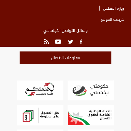
زيارة المجلس
خريطة الموقع
وسائل التواصل الاجتماعي
معلومات الاتصال