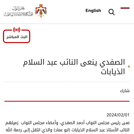
English
الصفدي ينعى النائب عبد السلام
الذيابات
شارك
2024/02/01
نعى رئيس مجلس النواب أحمد الصفدي، وأعضاء مجلس النواب زميلهم
النائب الأستاذ عبد السلام الذيابات (ابو عماد) والذي انتقل إلى رحمة الله