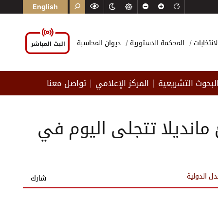
English
لانتخابات
المحكمة الدستورية
ديوان المحاسبة
لبحوث التشريعية
المركز الإعلامي
تواصل معنا
|
|
مانديلا تتجلى اليوم في
ل الدولية
شارك