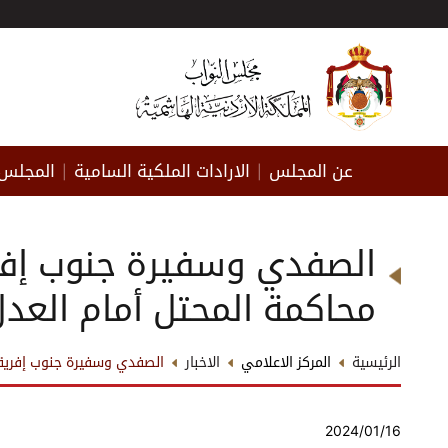
عن المجلس
الارادات الملكية السامية
المجلس 
|
|
الصفدي وسفيرة جنوب إفري
محاكمة المحتل أمام العدل
الرئيسية
المركز الاعلامي
الاخبار
الصفدي وسفيرة جنوب إفريقيا
2024/01/16