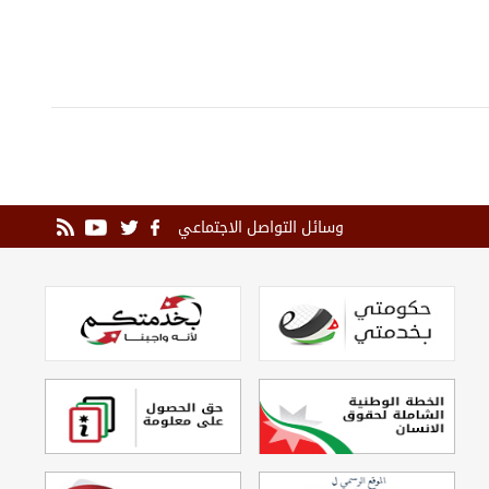
وسائل التواصل الاجتماعي