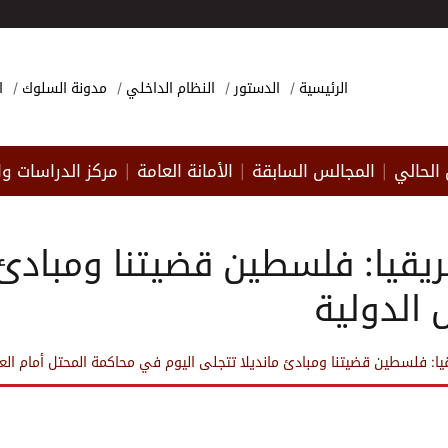
الرئيسية
الدستور
النظام الداخلي
مدونة السلوك
ا
الحالي
المجالس السابقة
الأمانة العامة
مركز الدراسات وا
|
|
|
قيا: فلسطين قضيتنا ومبادئ 
 الدولية
: فلسطين قضيتنا ومبادئ مانديلا تتجلى اليوم في محاكمة المحتل أمام العد