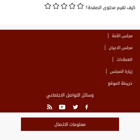
كيف تقيم محتوى الصفحة؟
مجلس الأمة
مجلس الاعيان
العطاءات
زيارة المجلس
خريطة الموقع
وسائل التواصل الاجتماعي
معلومات الاتصال