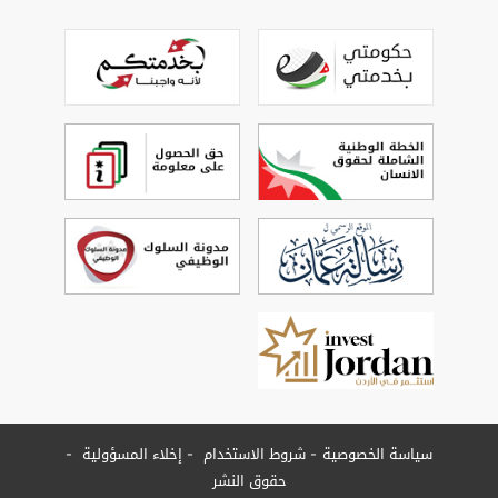
سياسة الخصوصية
شروط الاستخدام
إخلاء المسؤولية
حقوق النشر