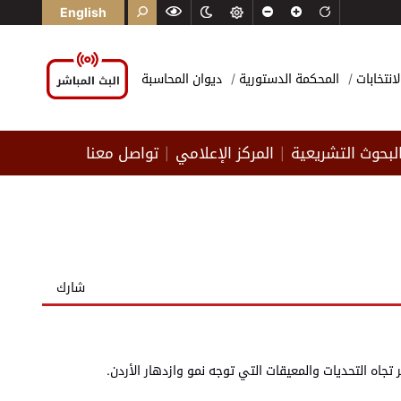
English
لانتخابات
المحكمة الدستورية
ديوان المحاسبة
لبحوث التشريعية
المركز الإعلامي
تواصل معنا
|
|
شارك
جاه التحديات والمعيقات التي توجه نمو وازدهار الأردن.