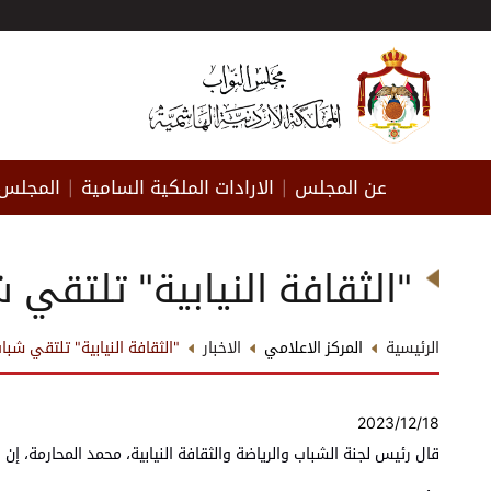
عن المجلس
الارادات الملكية السامية
المجلس 
|
|
"الثقافة النيابية" تلتقي شب
الرئيسية
المركز الاعلامي
الاخبار
"الثقافة النيابية" تلتقي شباب 
2023/12/18
قال رئيس لجنة الشباب والرياضة والثقافة النيابية، محمد المحارمة، إ