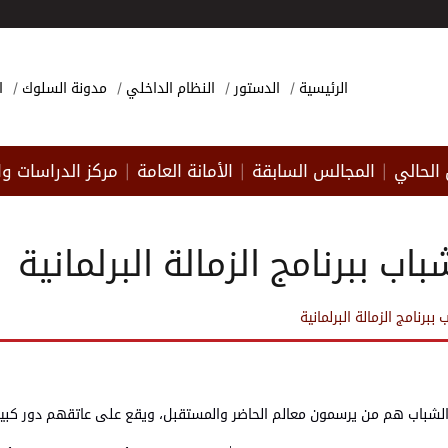
الرئيسية
الدستور
النظام الداخلي
مدونة السلوك
ا
الحالي
المجالس السابقة
الأمانة العامة
مركز الدراسات وا
|
|
|
اب ببرنامج الزمالة البرلمانية
ببرنامج الزمالة البرلمانية
ن الشباب هم من يرسمون معالم الحاضر والمستقبل، ويقع على عاتقهم دور كبير ت