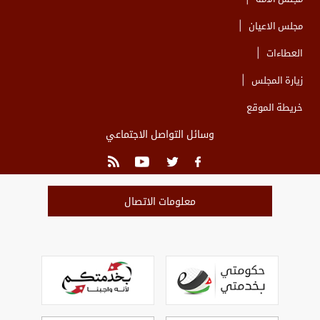
مجلس الاعيان
العطاءات
زيارة المجلس
خريطة الموقع
وسائل التواصل الاجتماعي
معلومات الاتصال