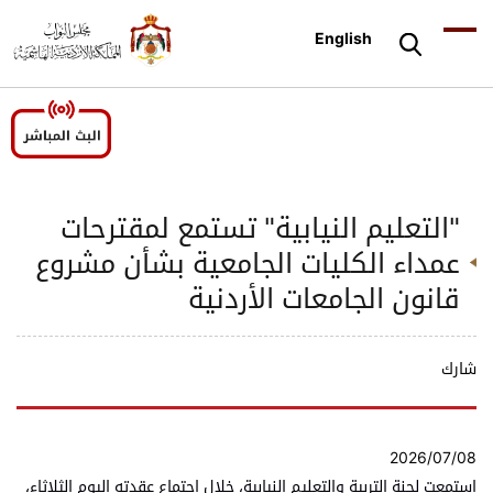
English
"التعليم النيابية" تستمع لمقترحات
عمداء الكليات الجامعية بشأن مشروع
قانون الجامعات الأردنية
شارك
2026/07/08
استمعت لجنة التربية والتعليم النيابية، خلال اجتماع عقدته اليوم الثلاثاء،