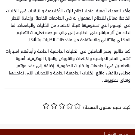
وأكد العمداء أهمية اعتماد نظام للرتب الأكاديمية والترقيات في الكليات
الخاصة مماثل للنظام المعمول به في الجامعات الخاصة، وإعادة النظر
في الرسوم التي تستوفيها هيئة الاعتماد من الكليات والجامعات، لما
لذلك من أثر مباشر على الطلبة، إلى جانب مراجعة تعليمات التعليم
المهني والتقني والاستفادة من ملاحظات الكليات بشأنها.
كما طالبوا بمنح العاملين في الكليات الجامعية الخاصة وأبنائهم امتيازات
تشمل المنح الدراسية والابتعاث والقروض والمزايا الوظيفية، أسوة
بالعاملين في الجامعات والكليات الحكومية، إضافة إلى عقد مؤتمر
وطني يناقش واقع الكليات الجامعية الخاصة والتحديات التي تواجهها
وآفاق تطويرها.
كيف تقيم محتوى الصفحة؟
مجلس الأمة