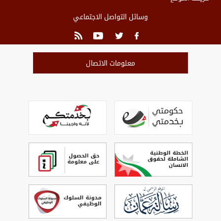
وسائل التواصل الاجتماعي
معلومات الاتصال