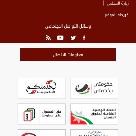
زيارة المجلس
خريطة الموقع
وسائل التواصل الاجتماعي
معلومات الاتصال