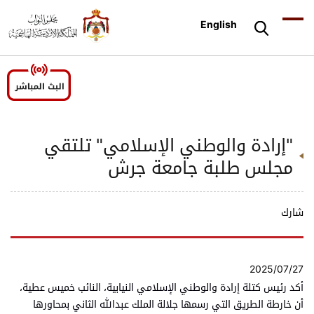
English
"إرادة والوطني الإسلامي" تلتقي
مجلس طلبة جامعة جرش
شارك
2025/07/27
أكد رئيس كتلة إرادة والوطني الإسلامي النيابية، النائب خميس عطية،
أن خارطة الطريق التي رسمها جلالة الملك عبدالله الثاني بمحاورها