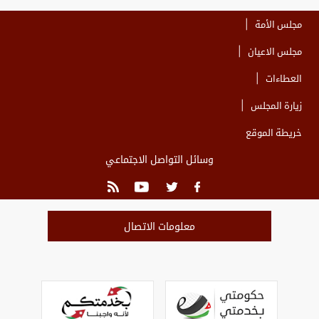
مجلس الأمة
مجلس الاعيان
العطاءات
زيارة المجلس
خريطة الموقع
وسائل التواصل الاجتماعي
معلومات الاتصال