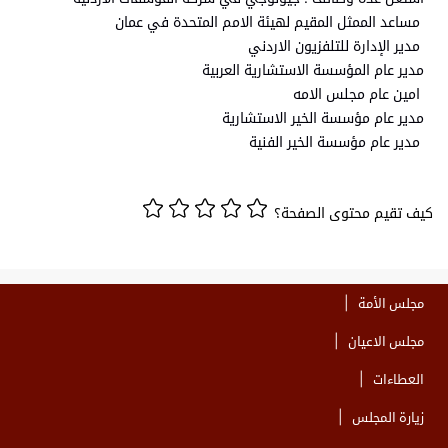
مساعد الممثل المقيم لهيئة الامم المتحدة في عمان
مدير الإدارة للتلفزيون الاردني
مدير عام المؤسسة الاستشارية العربية
امين عام مجلس الامه
مدير عام مؤسسة الخير الاستشارية
مدير عام مؤسسة الخير الفنية
كيف تقيم محتوى الصفحة؟
مجلس الأمة
مجلس الاعيان
العطاءات
زيارة المجلس