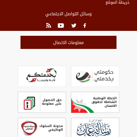
خريطة الموقع
وسائل التواصل الاجتماعي
معلومات الاتصال