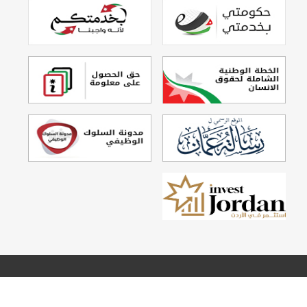
تصميم وتطوير
Echo Technology