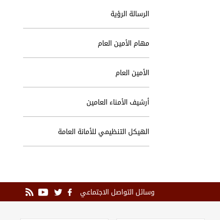
الرسالة الرؤية
مهام الأمين العام
الأمين العام
أرشيف الأمناء العامين
الهيكل التنظيمي للأمانة العامة
وسائل التواصل الاجتماعي