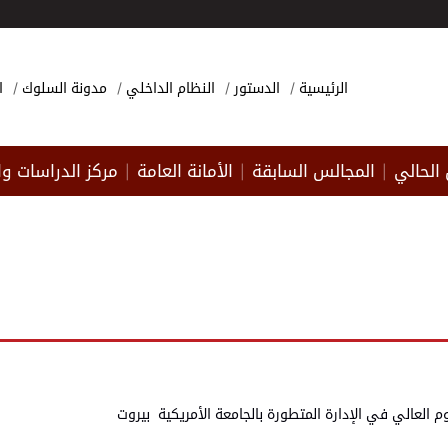
الرئيسية
الدستور
النظام الداخلي
مدونة السلوك
ا
الحالي
المجالس السابقة
الأمانة العامة
مركز الدراسات وا
|
|
|
 العالي في الإدارة المتطورة بالجامعة الأمريكية بيروت