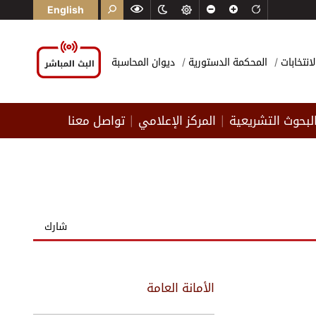
English
لانتخابات
المحكمة الدستورية
ديوان المحاسبة
لبحوث التشريعية
المركز الإعلامي
تواصل معنا
|
|
شارك
الأمانة العامة