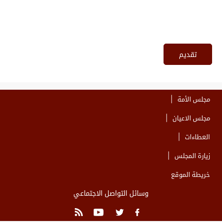
مجلس الأمة
مجلس الاعيان
العطاءات
زيارة المجلس
خريطة الموقع
وسائل التواصل الاجتماعي