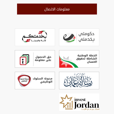
معلومات الاتصال