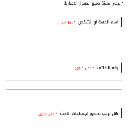
* يرجى تعبئة جميع الحقول الاجبارية
اسم الجهة او الشخص
* حقل اجباري
رقم الهاتف
* حقل اجباري
هل ترغب بحضور اجتماعات اللجنة
* حقل اجباري