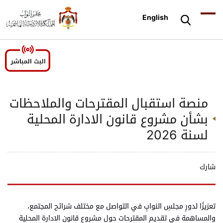
English
منصة استقبال المقترحات والملاحظات
بشأن مشروع قانون الادارة المحلية
لسنة 2026
شارك
تعزيزًا لدورِ مجلسِ النوابِ في التواصل مع مختلف شرائح المجتمع،
والمساهمة في تقديم المقترحات حول مشروع قانون الادارة المحلية